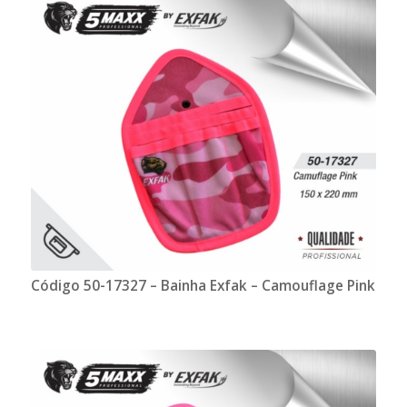
Código 50-17327 – Bainha Exfak – Camouflage Pink