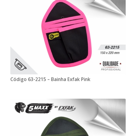
Código 63-2215 – Bainha Exfak Pink