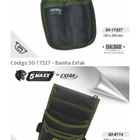
Código 50-17327 – Bainha Exfak