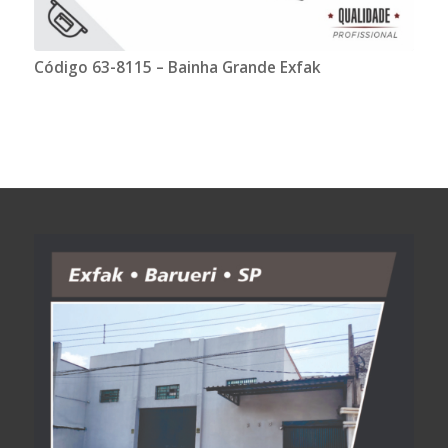
Código 63-8115 – Bainha Grande Exfak