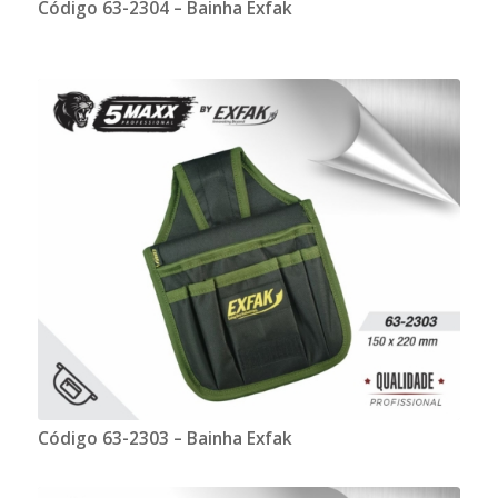
Código 63-2304 – Bainha Exfak
Código 63-2303 – Bainha Exfak