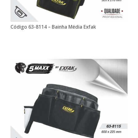
Código 63-8114 – Bainha Média Exfak