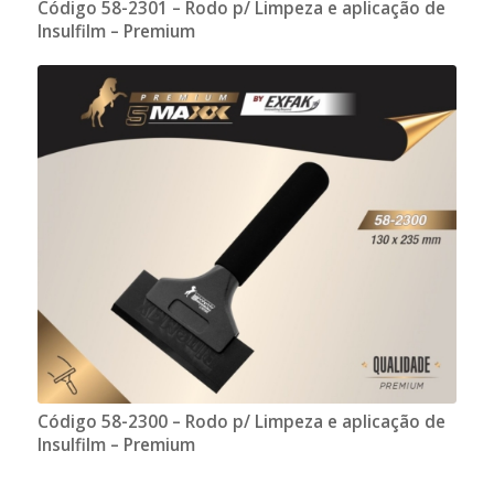
Código 58-2301 – Rodo p/ Limpeza e aplicação de
Insulfilm – Premium
Código 58-2300 – Rodo p/ Limpeza e aplicação de
Insulfilm – Premium