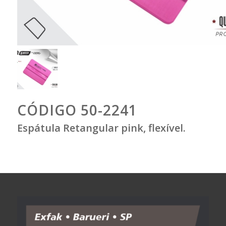
CÓDIGO 50-2241
Espátula Retangular pink, flexível.