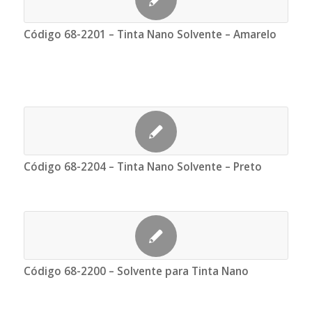
Código 68-2201 – Tinta Nano Solvente – Amarelo
Código 68-2204 – Tinta Nano Solvente – Preto
Código 68-2200 – Solvente para Tinta Nano