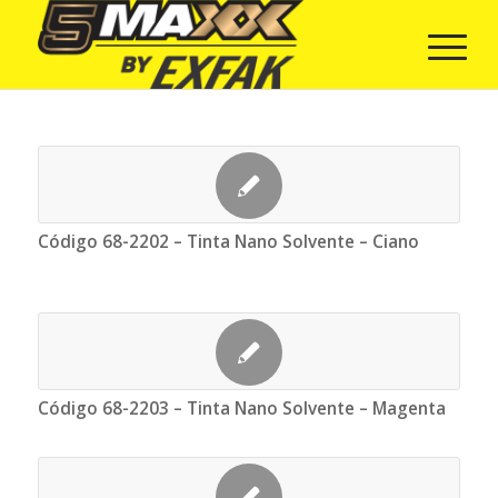
Código 68-2202 – Tinta Nano Solvente – Ciano
Código 68-2203 – Tinta Nano Solvente – Magenta